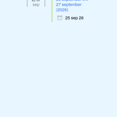
sep
27 september
(2026)
25 sep 26