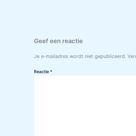
Geef een reactie
Je e-mailadres wordt niet gepubliceerd.
Ver
Reactie
*