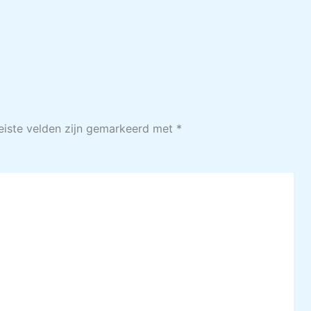
eiste velden zijn gemarkeerd met
*