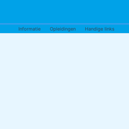
Informatie
Opleidingen
Handige links