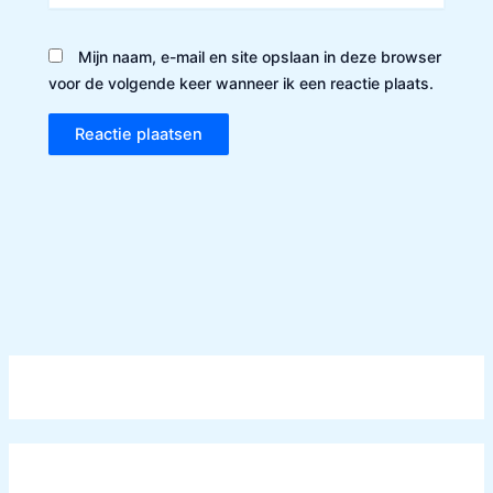
Mijn naam, e-mail en site opslaan in deze browser
voor de volgende keer wanneer ik een reactie plaats.