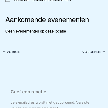
Aankomende evenementen
Geen evenementen op deze locatie
VORIGE
VOLGENDE
Geef een reactie
Je e-mailadres wordt niet gepubliceerd.
Vereiste